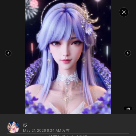
纱
May 21, 2026 6:34 AM
发布