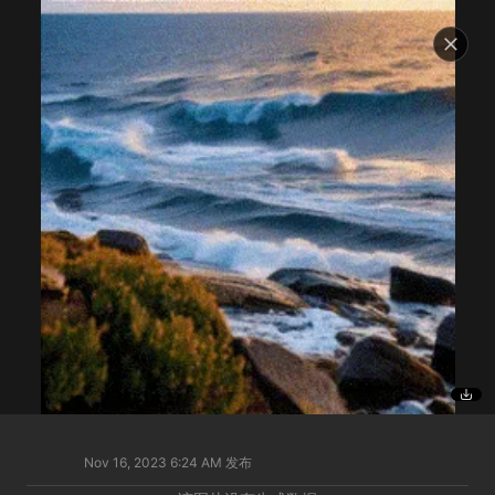
Nov 16, 2023 6:24 AM
发布