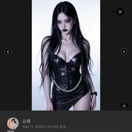
云吞
Mar 11, 2025 2:34 AM
发布