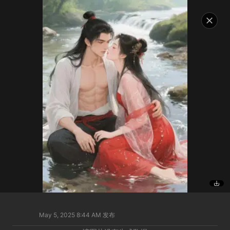
May 5, 2025 8:44 AM
发布