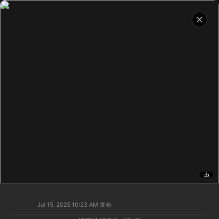
Jul 15, 2025 10:23 AM
发布