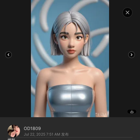
OD1809
Jul 22, 2025 7:51 AM
发布