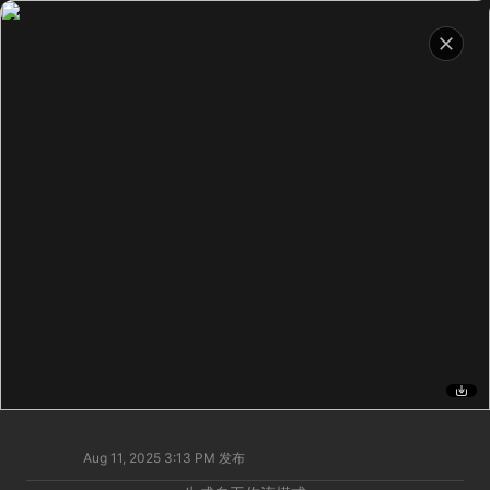
Aug 11, 2025 3:13 PM
发布