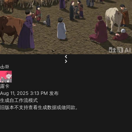
露卡
Aug 11, 2025 3:13 PM
发布
生成自工作流模式
旧版本不支持查看生成数据或做同款。