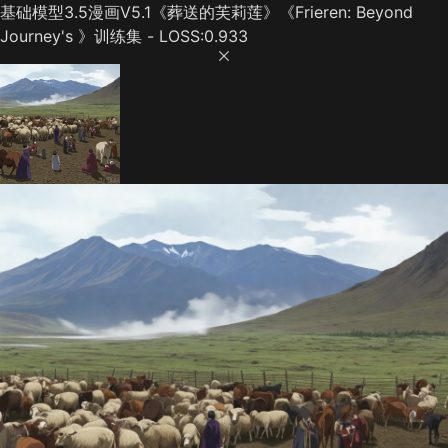
基础模型3.5漫画V5.1《葬送的芙莉莲》《Frieren: Beyond
Journey's 》训练集 - LOSS:0.933