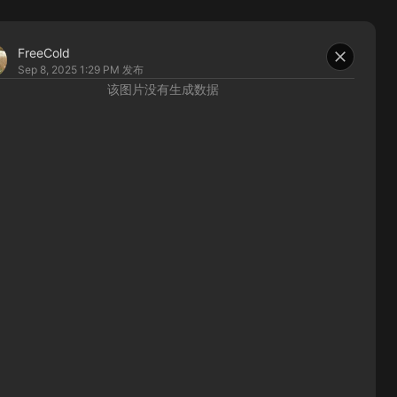
FreeCold
Sep 8, 2025 1:29 PM
发布
该图片没有生成数据