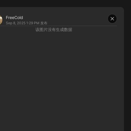
FreeCold
Sep 8, 2025 1:29 PM
发布
该图片没有生成数据