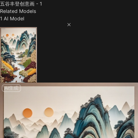
五谷丰登创意画 - 1
Related Models
1 AI Model