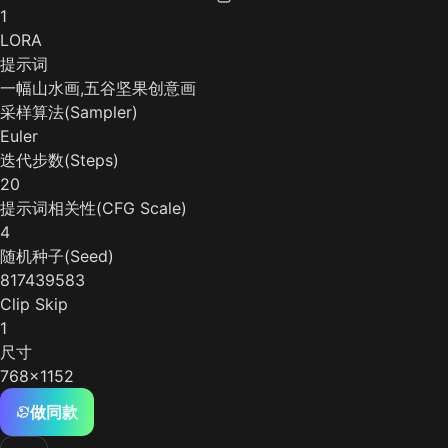
1
LORA
提示词
一幅山水画,五谷坚果创意画
采样算法(Sampler)
Euler
迭代步数(Steps)
20
提示词相关性(CFG Scale)
4
随机种子(Seed)
817439583
Clip Skip
1
尺寸
768x1152
做同款