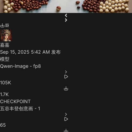
嘉嘉
Sep 15, 2025 5:42 AM
发布
模型
Qwen-Image - fp8
105K
1.7K
CHECKPOINT
五谷丰登创意画 - 1
65