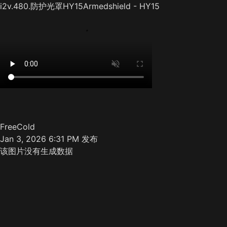
i2v.480.防护光罩HY15Armedshield - HY15
FreeCold
Jan 3, 2026 6:31 PM
发布
该图片没有生成数据