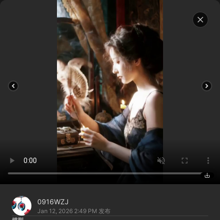
0916WZJ
Jan 12, 2026 2:49 PM
发布