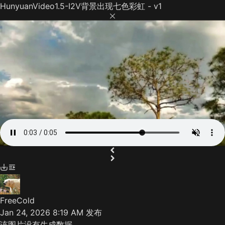
HunyuanVideo1.5-I2V背景出现七色彩虹 - v1
FreeCold
Jan 24, 2026 8:19 AM
发布
该图片没有生成数据