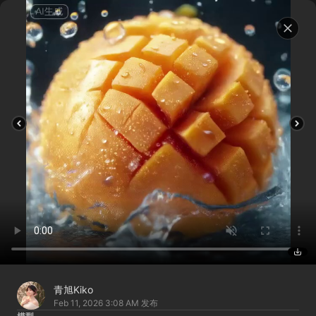
青旭Kiko
Feb 11, 2026 3:08 AM
发布