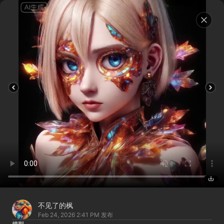
不见了的枫
Feb 24, 2026 2:41 PM
发布