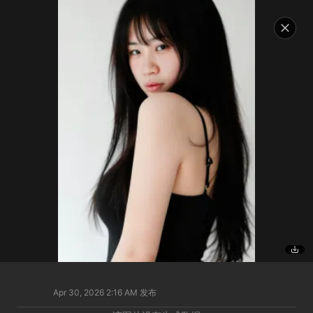
Apr 30, 2026 2:16 AM
发布