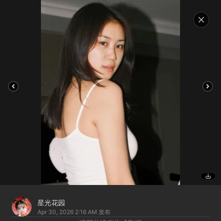
星光花园
Apr 30, 2026 2:16 AM
发布