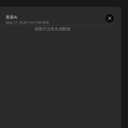
香菜Ai
May 17, 2026 1:43 PM
发布
该图片没有生成数据