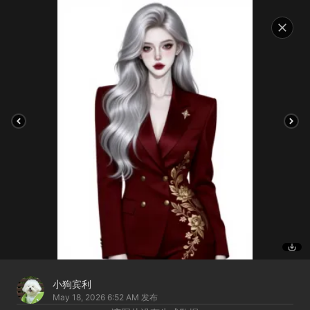
小狗宾利
May 18, 2026 6:52 AM
发布