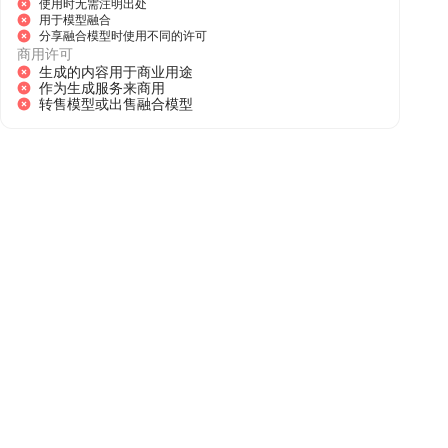
使用时无需注明出处
用于模型融合
分享融合模型时使用不同的许可
商用许可
生成的内容用于商业用途
作为生成服务来商用
转售模型或出售融合模型