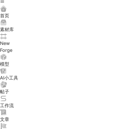
首页
素材库
New
Forge
模型
AI小工具
帖子
工作流
文章