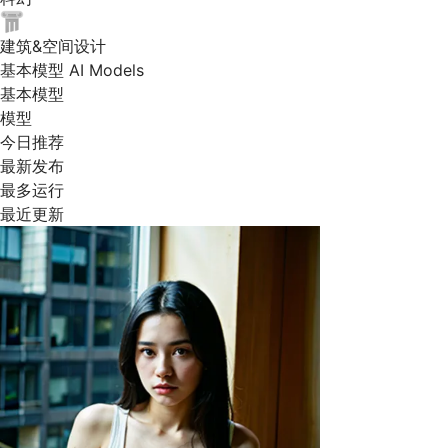
建筑&空间设计
基本模型 AI Models
基本模型
模型
今日推荐
最新发布
最多运行
最近更新