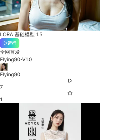
LORA
基础模型 1.5
运行
全网首发
Flying90-V1.0
Flying90
7
1