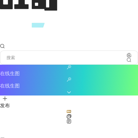
在线生图
在线生图
发布