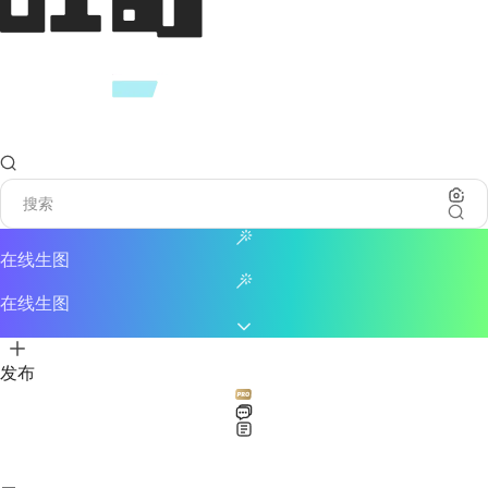
在线生图
在线生图
发布