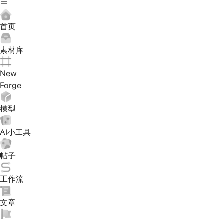
首页
素材库
New
Forge
模型
AI小工具
帖子
工作流
文章