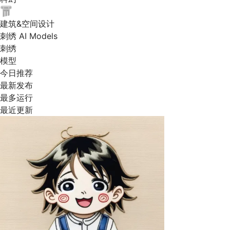
建筑&空间设计
刺绣 AI Models
刺绣
模型
今日推荐
最新发布
最多运行
最近更新