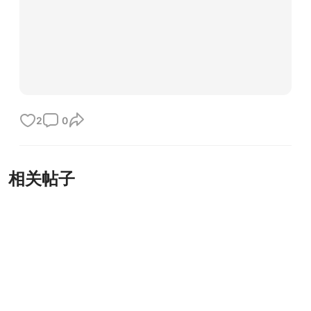
2
0
相关帖子