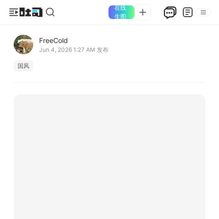
在线
生图
FreeCold
Jun 4, 2026 1:27 AM
发布
国风