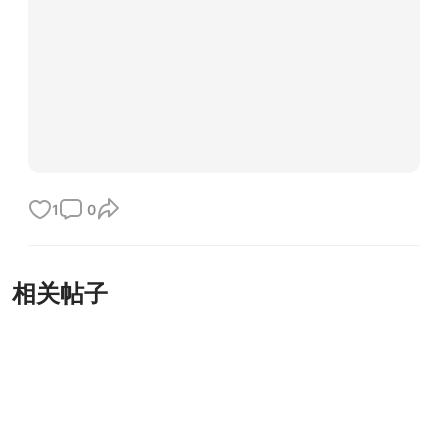
1
0
相关帖子