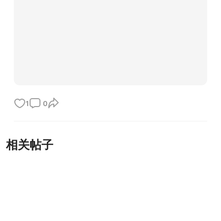
1
0
相关帖子