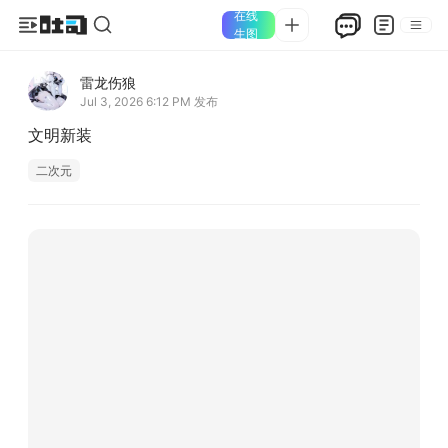
在线
生图
雷龙伤狼
Jul 3, 2026 6:12 PM
发布
文明新装
二次元