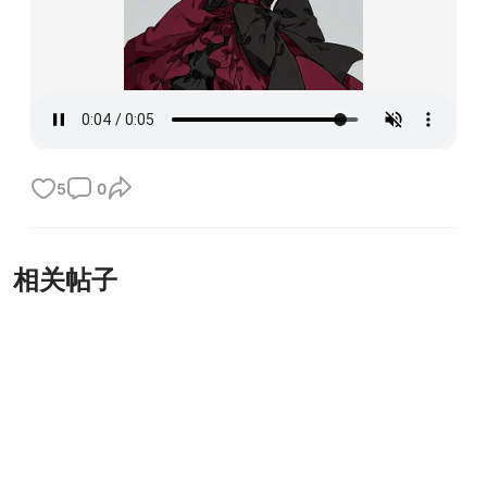
5
0
相关帖子