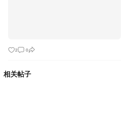
2
0
相关帖子