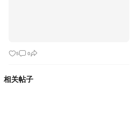
5
0
相关帖子