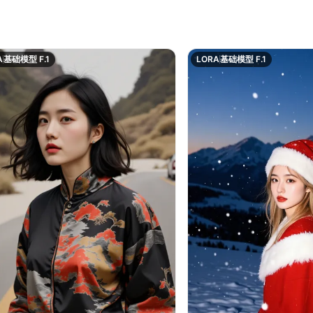
A
基础模型 F.1
LORA
基础模型 F.1