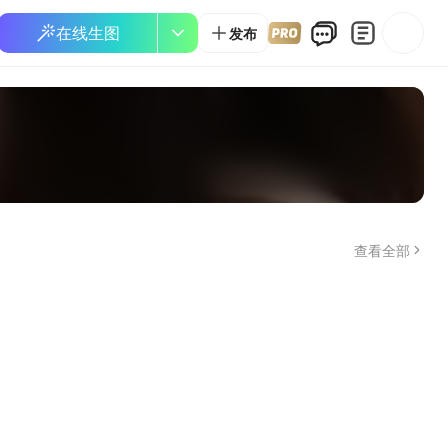
在线生图
发布
查看全部