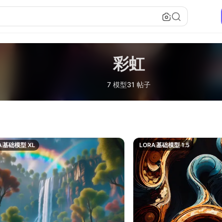
彩虹
7 模型
31 帖子
A
基础模型 XL
LORA
基础模型 1.5