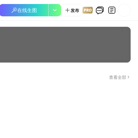
在线生图
发布
查看全部