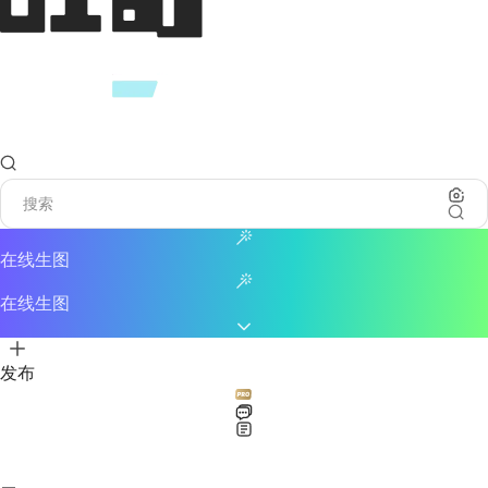
在线生图
在线生图
发布