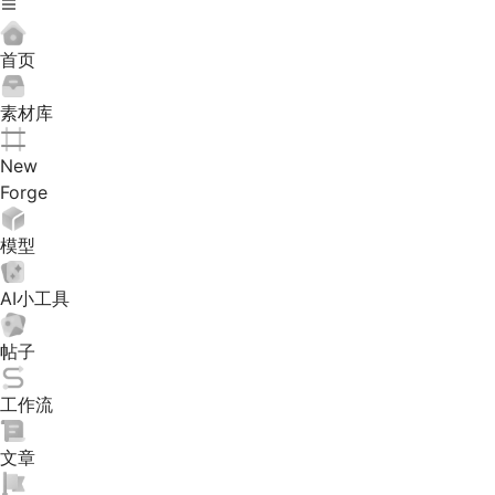
首页
素材库
New
Forge
模型
AI小工具
帖子
工作流
文章