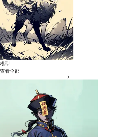
模型
查看全部