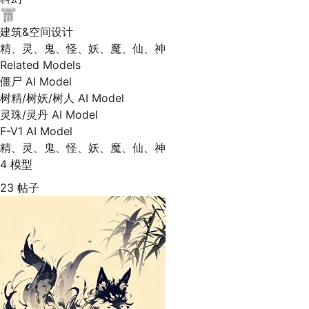
建筑&空间设计
精、灵、鬼、怪、妖、魔、仙、神
Related Models
僵尸 AI Model
树精/树妖/树人 AI Model
灵珠/灵丹 AI Model
F-V1 AI Model
精、灵、鬼、怪、妖、魔、仙、神
4 模型
23 帖子