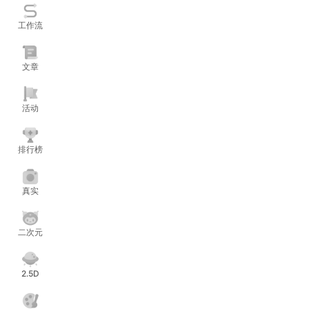
工作流
文章
活动
排行榜
真实
二次元
2.5D