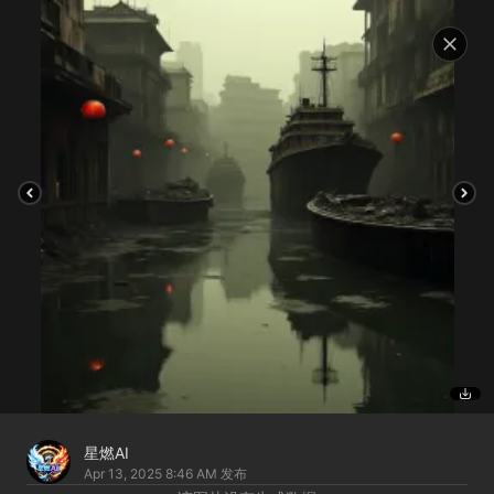
星燃AI
Apr 13, 2025 8:46 AM
发布