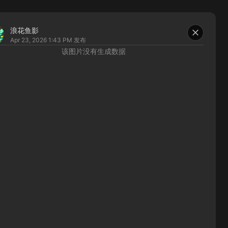
浪花鱼影
Apr 23, 2026 1:43 PM
发布
该图片没有生成数据