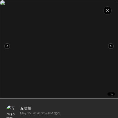
五哈柏
May 15, 2026 3:59 PM
发布