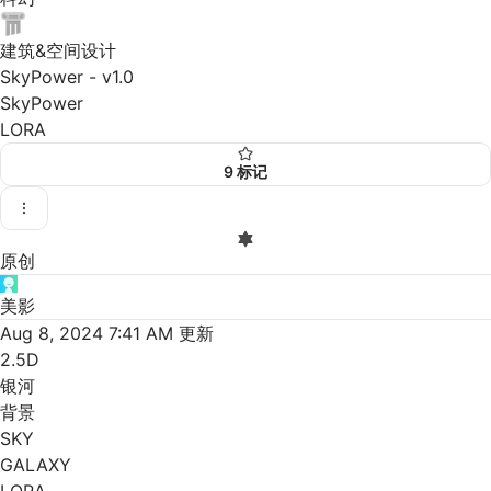
建筑&空间设计
SkyPower - v1.0
SkyPower
LORA
9
标记
原创
美影
Aug 8, 2024 7:41 AM
更新
2.5D
银河
背景
SKY
GALAXY
LORA