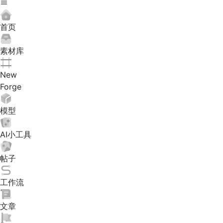
首页
素材库
New
Forge
模型
AI小工具
帖子
工作流
文章