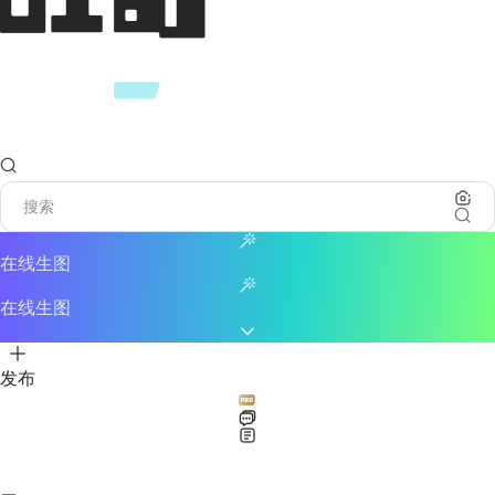
在线生图
在线生图
发布