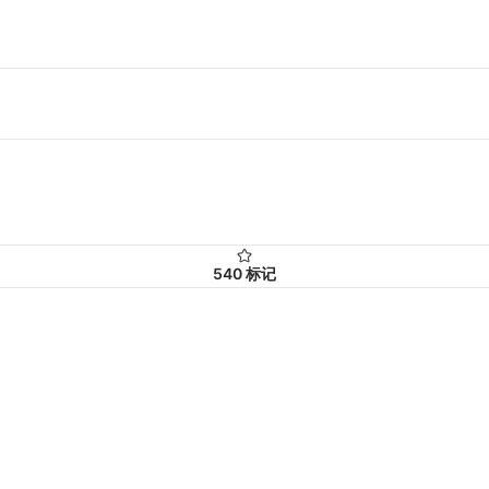
540
标记