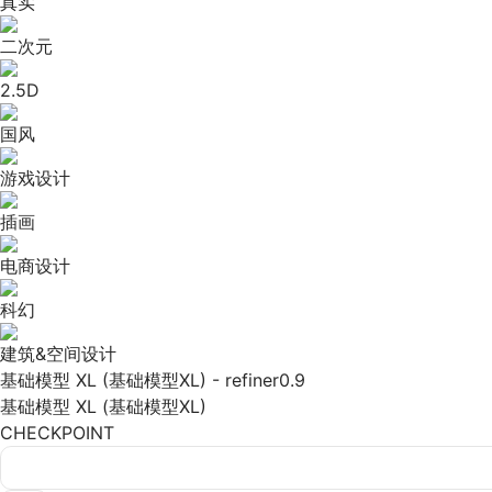
真实
二次元
2.5D
国风
游戏设计
插画
电商设计
科幻
建筑&空间设计
基础模型 XL (基础模型XL) - refiner0.9
基础模型 XL (基础模型XL)
CHECKPOINT