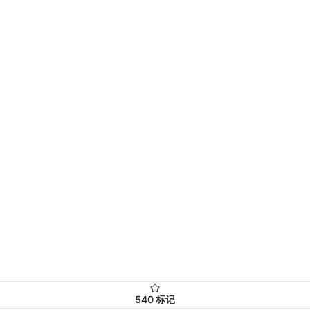
540
标记