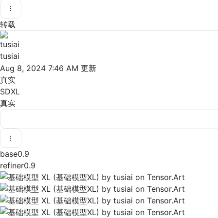
转载
tusiai
Aug 8, 2024 7:46 AM
更新
真实
SDXL
真实
base0.9
refiner0.9