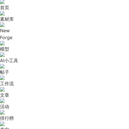
首页
素材库
New
Forge
模型
AI小工具
帖子
工作流
文章
活动
排行榜