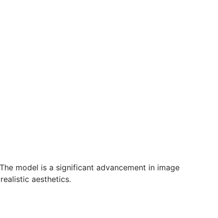
 The model is a significant advancement in image
ealistic aesthetics.