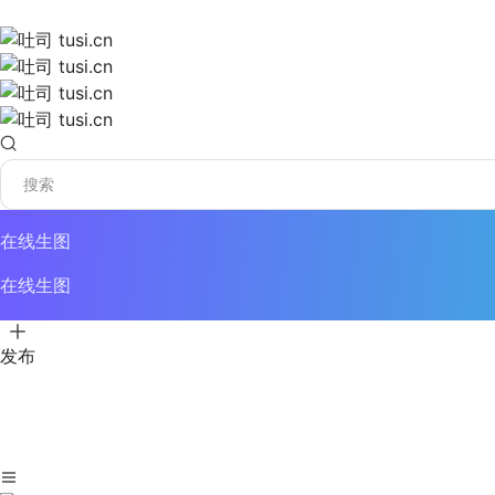
在线生图
在线生图
发布