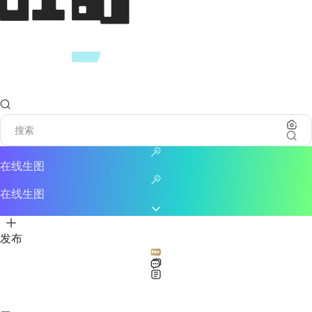
在线生图
在线生图
发布