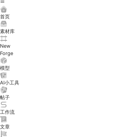
首页
素材库
New
Forge
模型
AI小工具
帖子
工作流
文章