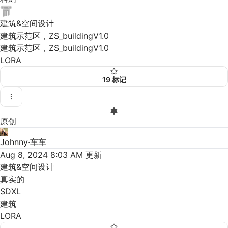
建筑&空间设计
建筑示范区，ZS_buildingV1.0
建筑示范区，ZS_buildingV1.0
LORA
19
标记
原创
Johnny·车车
Aug 8, 2024 8:03 AM
更新
建筑&空间设计
真实的
SDXL
建筑
LORA