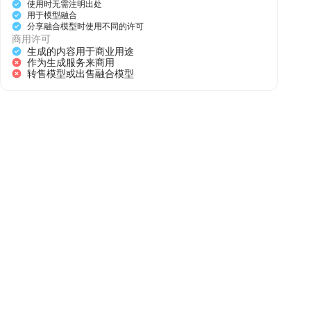
使用时无需注明出处
用于模型融合
分享融合模型时使用不同的许可
商用许可
生成的内容用于商业用途
作为生成服务来商用
转售模型或出售融合模型