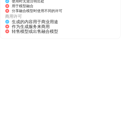
使用时无需注明出处
用于模型融合
分享融合模型时使用不同的许可
商用许可
生成的内容用于商业用途
作为生成服务来商用
转售模型或出售融合模型