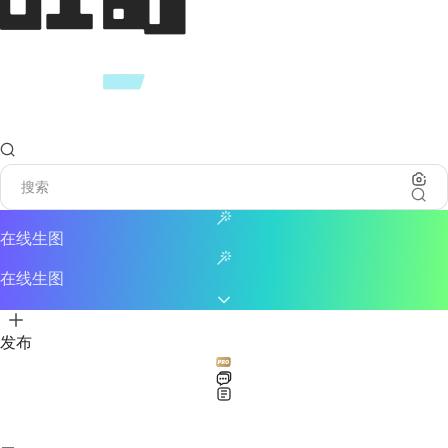
在线生图
在线生图
发布