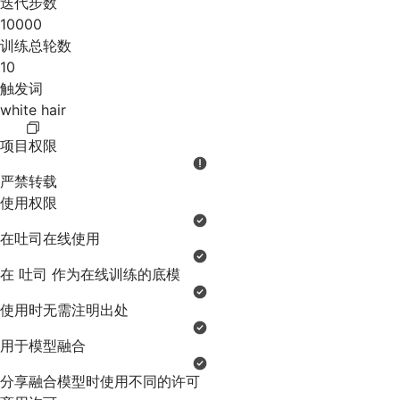
迭代步数
10000
训练总轮数
10
触发词
white hair
项目权限
严禁转载
使用权限
在吐司在线使用
在 吐司 作为在线训练的底模
使用时无需注明出处
用于模型融合
分享融合模型时使用不同的许可