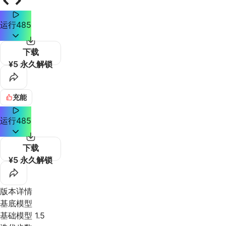
运行
485
下载
¥5 永久解锁
充能
运行
485
下载
¥5 永久解锁
版本详情
基底模型
基础模型 1.5