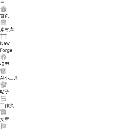
首页
素材库
New
Forge
模型
AI小工具
帖子
工作流
文章