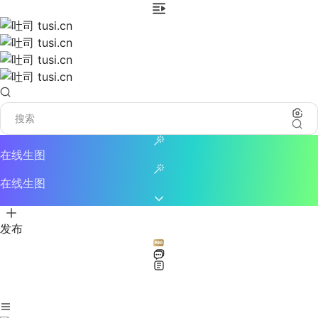
在线生图
在线生图
发布