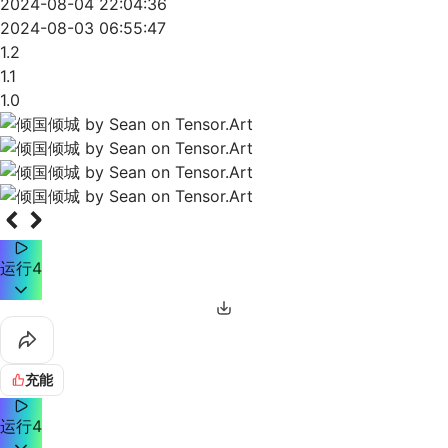
2024-08-04 22:04:36
2024-08-03 06:55:47
1.2
1.1
1.0
运行
4
充能
运行
4