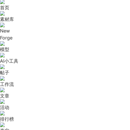
首页
素材库
New
Forge
模型
AI小工具
帖子
工作流
文章
活动
排行榜