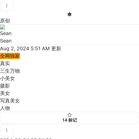
原创
Sean
Aug 2, 2024 5:51 AM
更新
全网独家
真实
三生万物
小美女
摄影
美女
写真美女
人物
14
标记