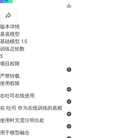
版本详情
基底模型
基础模型 1.5
训练总轮数
5
项目权限
严禁转载
使用权限
在吐司在线使用
在 吐司 作为在线训练的底模
使用时无需注明出处
用于模型融合