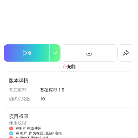
9
充能
版本详情
基底模型
基础模型 1.5
训练总轮数
10
项目权限
使用权限
在吐司在线使用
在 吐司 作为在线训练的底模