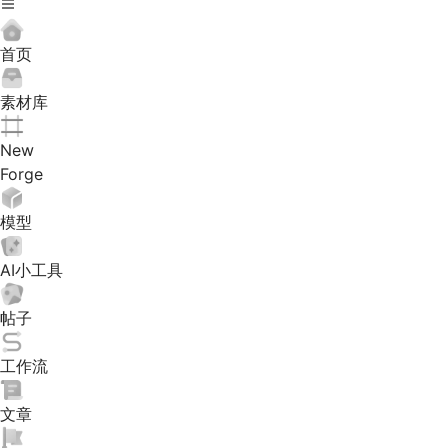
首页
素材库
New
Forge
模型
AI小工具
帖子
工作流
文章