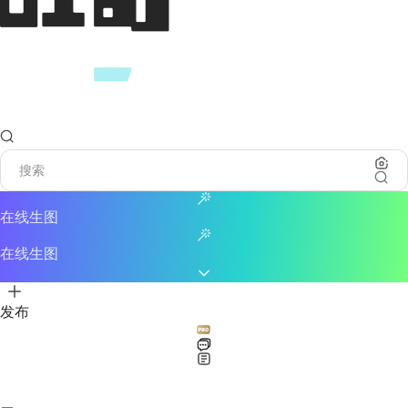
在线生图
在线生图
发布