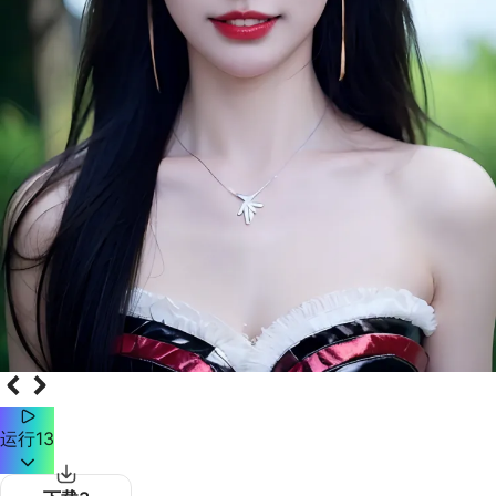
运行
13