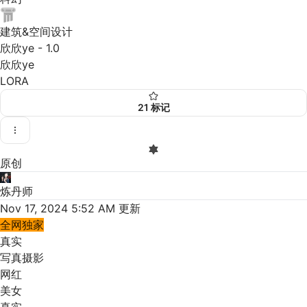
建筑&空间设计
欣欣ye - 1.0
欣欣ye
LORA
21
标记
原创
炼丹师
Nov 17, 2024 5:52 AM
更新
全网独家
真实
写真摄影
网红
美女
真实