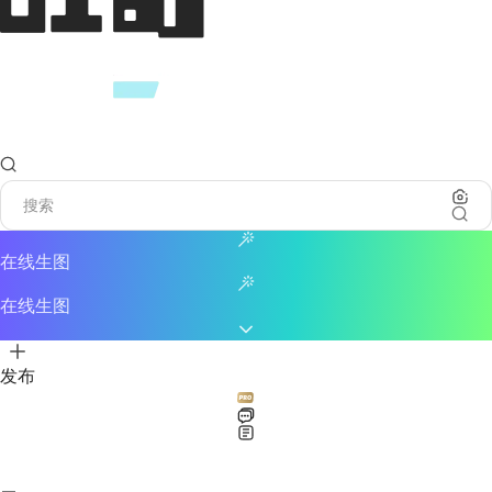
在线生图
在线生图
发布