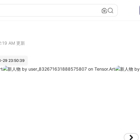
2:19 AM
更新
-29 23:50:39