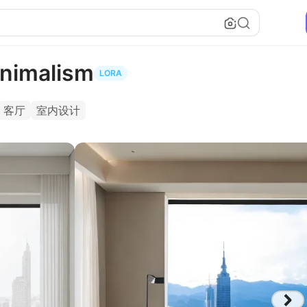
nimalism
LORA
客厅
室内设计