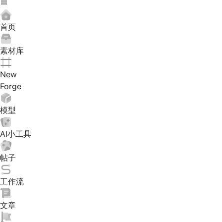
首页
素材库
New
Forge
模型
AI小工具
帖子
工作流
文章