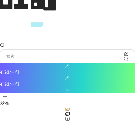
在线生图
在线生图
发布